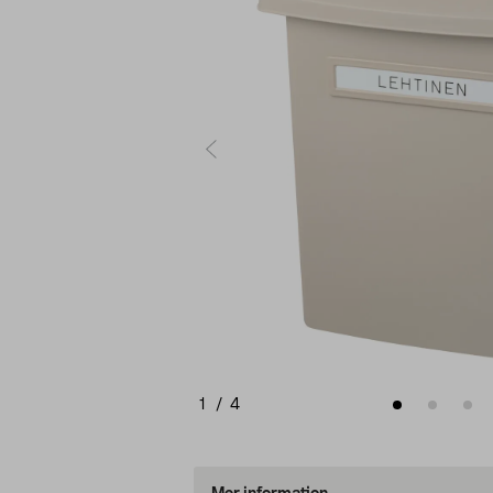
1
/
4