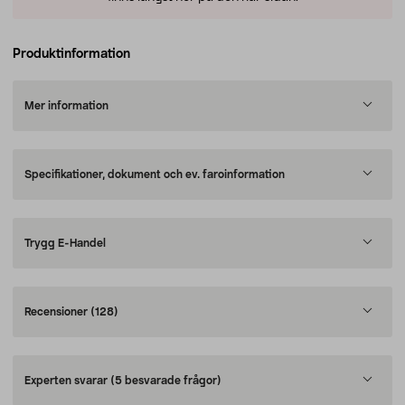
Produktinformation
Mer information
Specifikationer, dokument och ev. faroinformation
Trygg E-Handel
Recensioner
(128)
Experten svarar
(5 besvarade frågor)