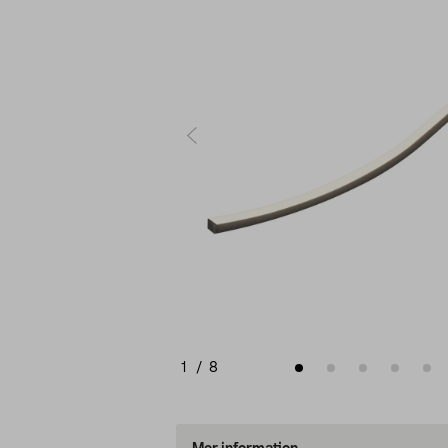
1
/
8