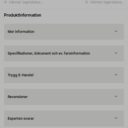
Hämtar lagerstatus...
Hämtar lagerstatus...
Produktinformation
Mer information
Specifikationer, dokument och ev. faroinformation
Trygg E-Handel
Recensioner
Experten svarar