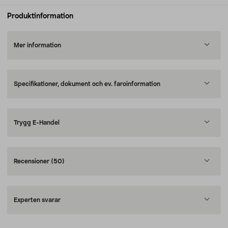
Produktinformation
Mer information
Specifikationer, dokument och ev. faroinformation
Trygg E-Handel
Recensioner
(50)
Experten svarar