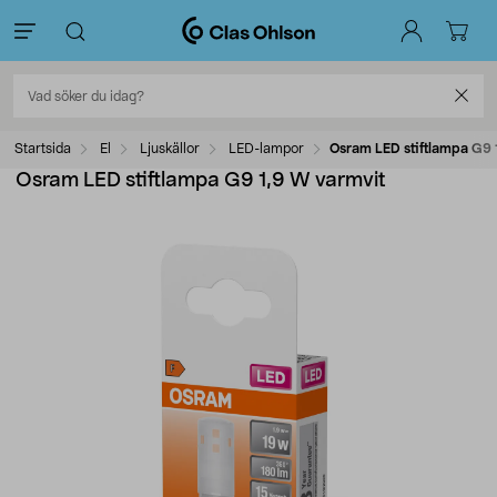
Startsida
El
Ljuskällor
LED-lampor
Osram LED stiftlampa G9 
Osram LED stiftlampa G9 1,9 W varmvit