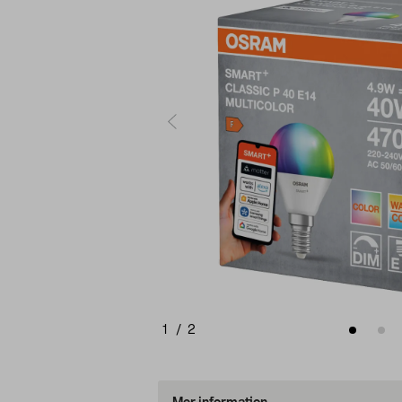
1
/
2