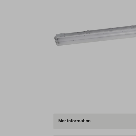
Mer information