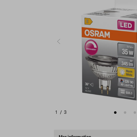
1
/
3