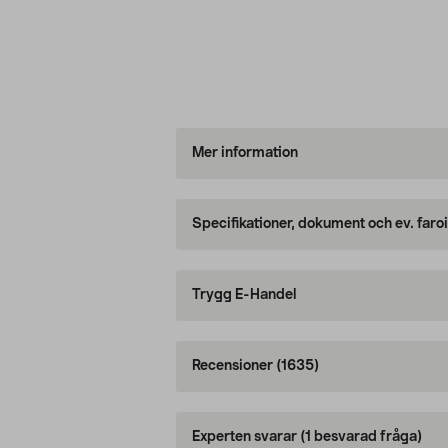
Mer information
Specifikationer, dokument och ev. faro
Trygg E-Handel
Recensioner
(1635)
Experten svarar
(1 besvarad fråga)