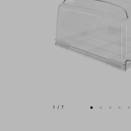
1
/
7