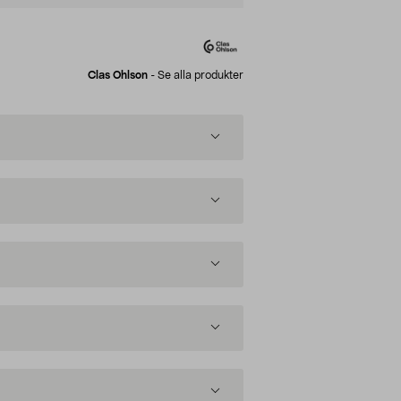
Clas Ohlson
-
Se alla produkter