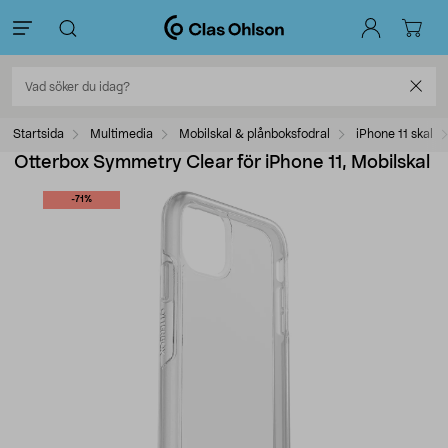
Startsida
Multimedia
Mobilskal & plånboksfodral
iPhone 11 skal
Otterbox Symmetry Clear för iPhone 11, Mobilskal
-71%