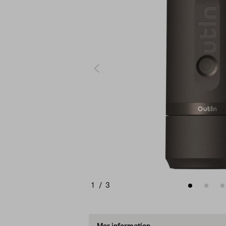
1
/
3