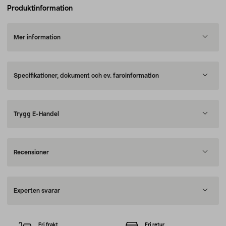
Produktinformation
Mer information
Specifikationer, dokument och ev. faroinformation
Trygg E-Handel
Recensioner
Experten svarar
Fri frakt
Fri retur