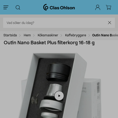
Startsida
Hem
Köksmaskiner
Kaffebryggare
Outin Nano Basket
Outin Nano Basket Plus filterkorg 16-18 g