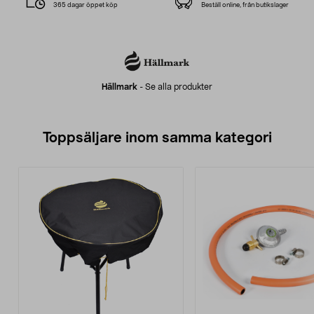
365 dagar öppet köp
Beställ online, från butikslager
Hällmark
-
Se alla produkter
Toppsäljare inom samma kategori