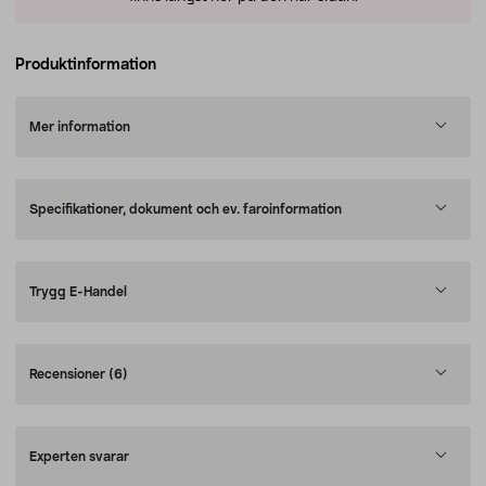
Produktinformation
Mer information
Specifikationer, dokument och ev. faroinformation
Trygg E-Handel
Recensioner
(6)
Experten svarar