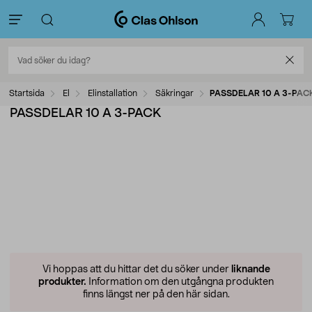
Startsida
El
Elinstallation
Säkringar
PASSDELAR 10 A 3-PAC
PASSDELAR 10 A 3-PACK
Vi hoppas att du hittar det du söker under
liknande
produkter.
Information om den utgångna produkten
finns längst ner på den här sidan.