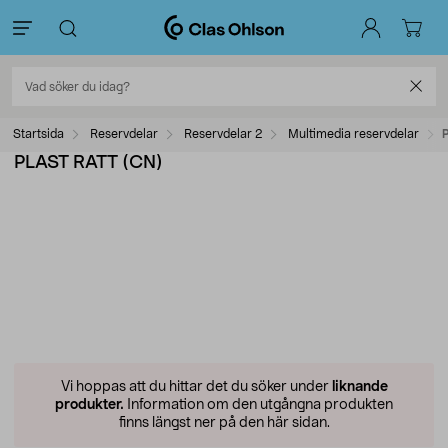
Startsida
Reservdelar
Reservdelar 2
Multimedia reservdelar
PLAST RATT (CN)
Vi hoppas att du hittar det du söker under
liknande
produkter.
Information om den utgångna produkten
finns längst ner på den här sidan.