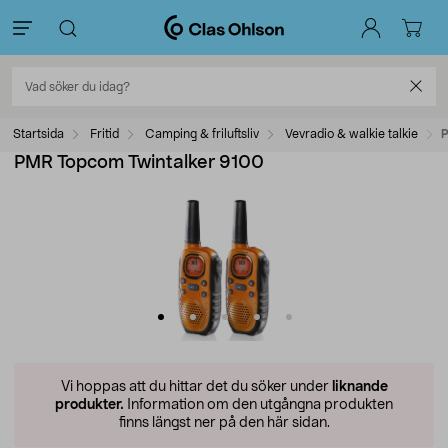
Startsida
Fritid
Camping & friluftsliv
Vevradio & walkie talkie
P
PMR Topcom Twintalker 9100
Vi hoppas att du hittar det du söker under
liknande
produkter.
Information om den utgångna produkten
finns längst ner på den här sidan.