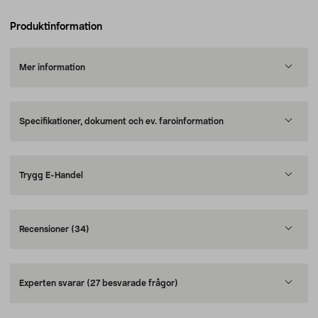
Produktinformation
Mer information
Specifikationer, dokument och ev. faroinformation
Trygg E-Handel
Recensioner
(34)
Experten svarar
(27 besvarade frågor)