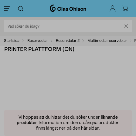
Startsida
Reservdelar
Reservdelar 2
Multimedia reservdelar
PRINTER PLATTFORM (CN)
Vi hoppas att du hittar det du söker under
liknande
produkter.
Information om den utgångna produkten
finns längst ner på den här sidan.