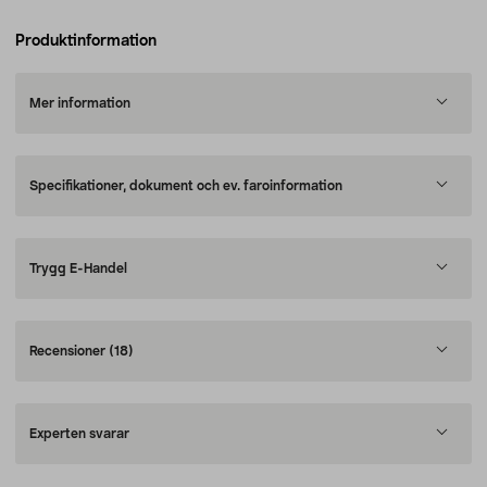
Produktinformation
Mer information
Specifikationer, dokument och ev. faroinformation
Trygg E-Handel
Recensioner
(18)
Experten svarar