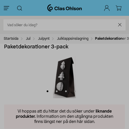
Startsida
Jul
Julpynt
Julklappsinslagning
Paketdekorationer 
Paketdekorationer 3-pack
Vi hoppas att du hittar det du söker under
liknande
produkter.
Information om den utgångna produkten
finns längst ner på den här sidan.