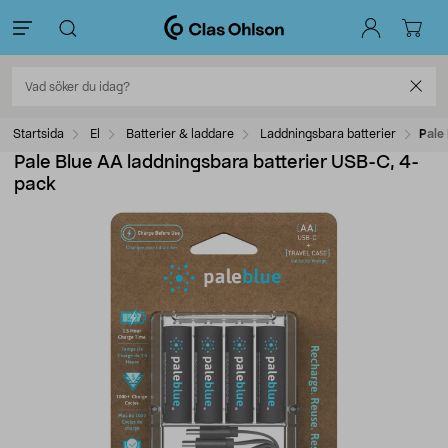
Startsida
El
Batterier & laddare
Laddningsbara batterier
Pale
Pale Blue AA laddningsbara batterier USB-C, 4-
pack