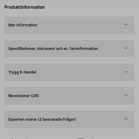
Produktinformation
Mer information
Specifikationer, dokument och ev. faroinformation
Trygg E-Handel
Recensioner
(28)
Experten svarar
(2 besvarade frågor)