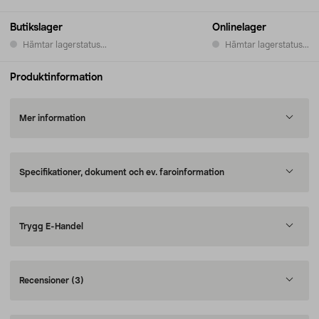
Butikslager
Onlinelager
Hämtar lagerstatus...
Hämtar lagerstatus...
Produktinformation
Mer information
Specifikationer, dokument och ev. faroinformation
Trygg E-Handel
Recensioner
(3)