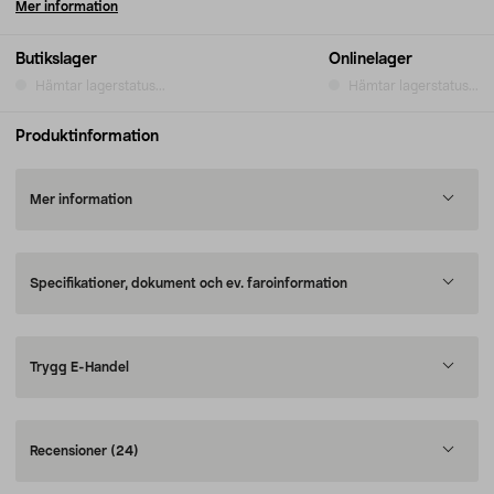
Mer information
Butikslager
Onlinelager
Hämtar lagerstatus...
Hämtar lagerstatus...
Produktinformation
Mer information
Specifikationer, dokument och ev. faroinformation
Trygg E-Handel
Recensioner
(24)