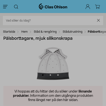
Startsida
Hem
Städ & rengöring
Städutrustning
Pälsborttagar
Pälsborttagare, mjuk silikonskrapa
Vi hoppas att du hittar det du söker under
liknande
produkter.
Information om den utgångna produkten
finns längst ner på den här sidan.