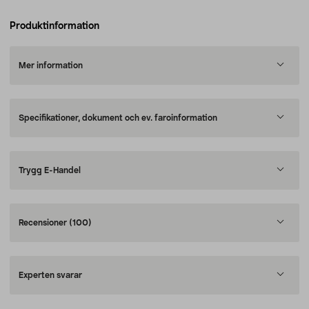
Produktinformation
Mer information
Specifikationer, dokument och ev. faroinformation
Trygg E-Handel
Recensioner
(100)
Experten svarar