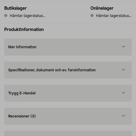
Butikslager
Onlinelager
Hämtar lagerstatus...
Hämtar lagerstatus...
Produktinformation
Mer information
Specifikationer, dokument och ev. faroinformation
Trygg E-Handel
Recensioner
(3)