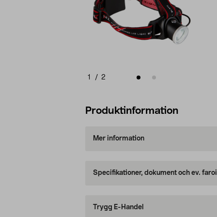
1
/
2
Produktinformation
Mer information
Specifikationer, dokument och ev. faro
Trygg E-Handel