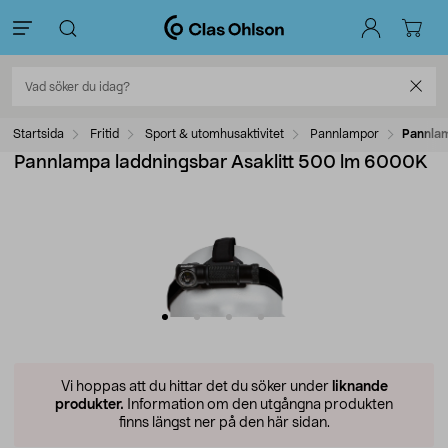
Startsida
Fritid
Sport & utomhusaktivitet
Pannlampor
Pannlam
Pannlampa laddningsbar Asaklitt 500 lm 6000K
Vi hoppas att du hittar det du söker under
liknande
produkter.
Information om den utgångna produkten
finns längst ner på den här sidan.