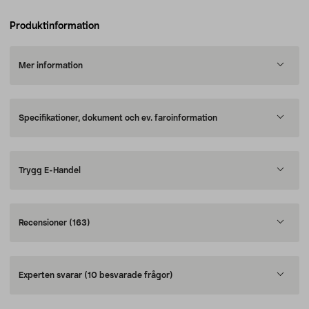
Produktinformation
Mer information
Specifikationer, dokument och ev. faroinformation
Trygg E-Handel
Recensioner
(163)
Experten svarar
(10 besvarade frågor)