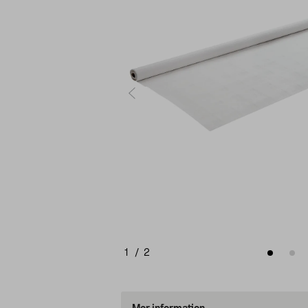
1
/
2