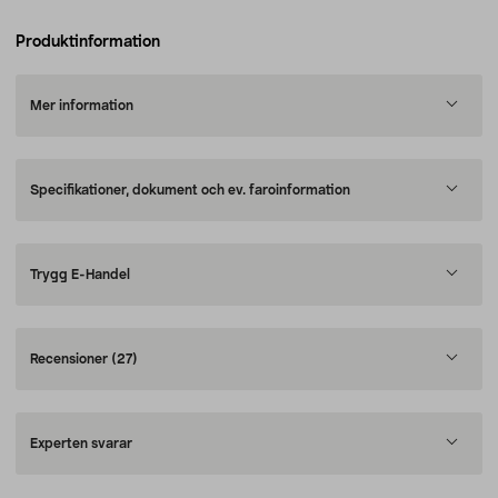
Produktinformation
Mer information
Specifikationer, dokument och ev. faroinformation
Trygg E-Handel
Recensioner
(27)
Experten svarar