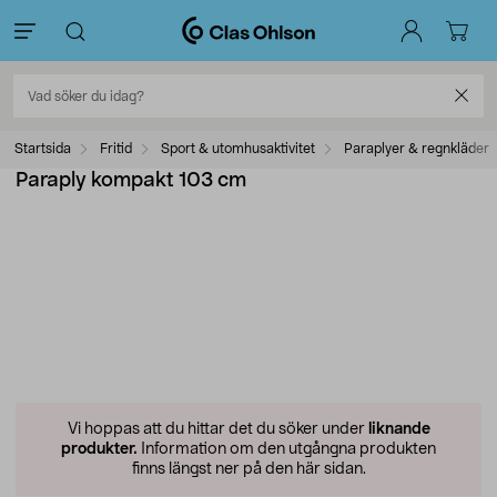
Startsida
Fritid
Sport & utomhusaktivitet
Paraplyer & regnkläder
Paraply kompakt 103 cm
Vi hoppas att du hittar det du söker under
liknande
produkter.
Information om den utgångna produkten
finns längst ner på den här sidan.