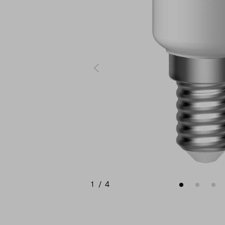
1
/
4