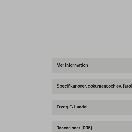
Mer information
Specifikationer, dokument och ev. faro
Trygg E-Handel
Recensioner
(995)