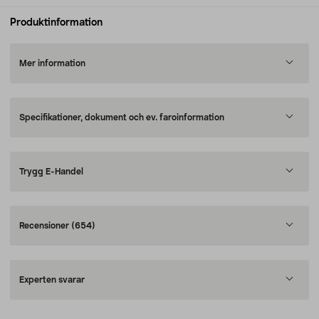
Produktinformation
Mer information
Specifikationer, dokument och ev. faroinformation
Trygg E-Handel
Recensioner
(654)
Experten svarar