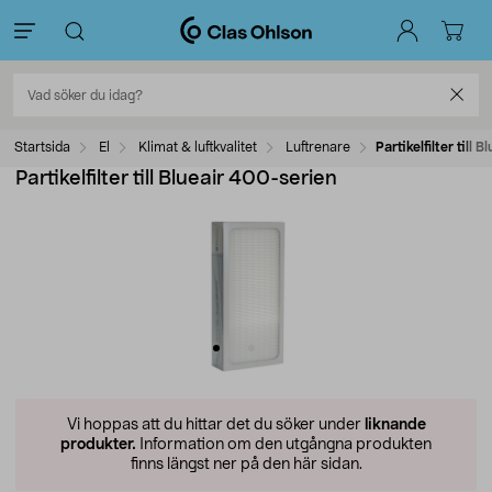
Startsida
El
Klimat & luftkvalitet
Luftrenare
Partikelfilter till 
Partikelfilter till Blueair 400-serien
Vi hoppas att du hittar det du söker under
liknande
produkter.
Information om den utgångna produkten
finns längst ner på den här sidan.