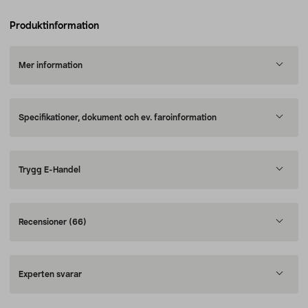
Produktinformation
Mer information
Specifikationer, dokument och ev. faroinformation
Trygg E-Handel
Recensioner
(66)
Experten svarar