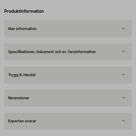
Produktinformation
Mer information
Specifikationer, dokument och ev. faroinformation
Trygg E-Handel
Recensioner
Experten svarar