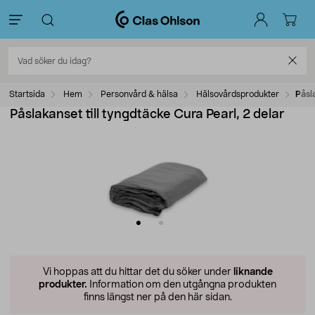
Startsida
Hem
Personvård & hälsa
Hälsovårdsprodukter
Påsl
Påslakanset till tyngdtäcke Cura Pearl, 2 delar
Vi hoppas att du hittar det du söker under
liknande
produkter.
Information om den utgångna produkten
finns längst ner på den här sidan.