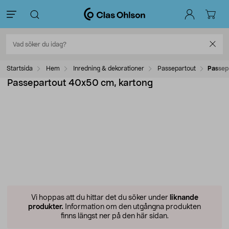
Startsida
Hem
Inredning & dekorationer
Passepartout
Passep
Passepartout 40x50 cm, kartong
Vi hoppas att du hittar det du söker under
liknande
produkter.
Information om den utgångna produkten
finns längst ner på den här sidan.