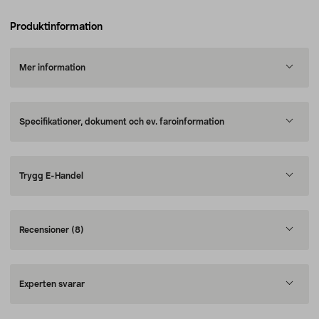
Produktinformation
Mer information
Specifikationer, dokument och ev. faroinformation
Trygg E-Handel
Recensioner
(8)
Experten svarar