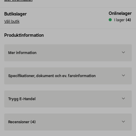
Onlinelager
Butikslager
I lager
(4)
Välj butik
Produktinformation
Mer information
Specifikationer, dokument och ev. faroinformation
Trygg E-Handel
Recensioner
(4)