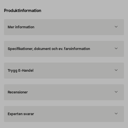
Produktinformation
Mer information
Specifikationer, dokument och ev. faroinformation
Trygg E-Handel
Recensioner
Experten svarar