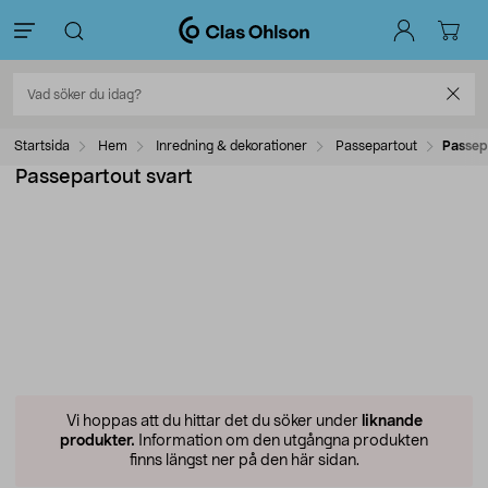
Startsida
Hem
Inredning & dekorationer
Passepartout
Passep
Passepartout svart
Vi hoppas att du hittar det du söker under
liknande
produkter.
Information om den utgångna produkten
finns längst ner på den här sidan.