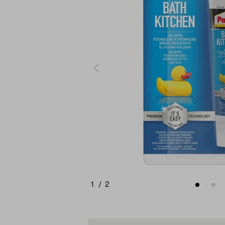
1
/
2