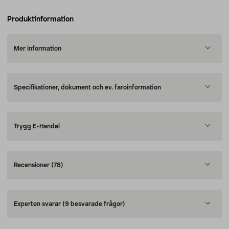
Produktinformation
Mer information
Specifikationer, dokument och ev. faroinformation
Trygg E-Handel
Recensioner
(78)
Experten svarar
(9 besvarade frågor)