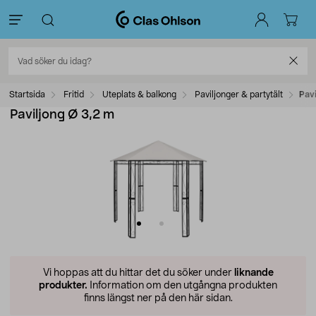
Startsida
Fritid
Uteplats & balkong
Paviljonger & partytält
Pavi
Paviljong Ø 3,2 m
Vi hoppas att du hittar det du söker under
liknande
produkter.
Information om den utgångna produkten
finns längst ner på den här sidan.