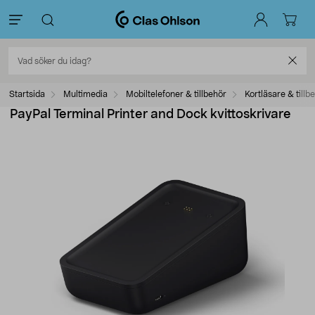
Startsida
Multimedia
Mobiltelefoner & tillbehör
Kortläsare & tillb
PayPal Terminal Printer and Dock kvittoskrivare