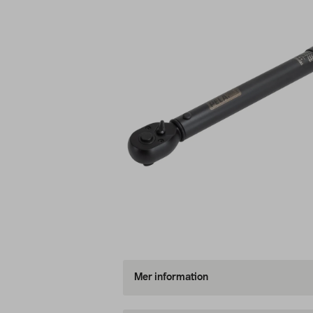
Mer information