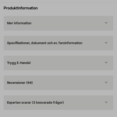
Produktinformation
Mer information
Specifikationer, dokument och ev. faroinformation
Trygg E-Handel
Recensioner
(94)
Experten svarar
(3 besvarade frågor)