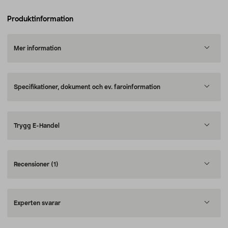
Produktinformation
Mer information
Specifikationer, dokument och ev. faroinformation
Trygg E-Handel
Recensioner
(1)
Experten svarar