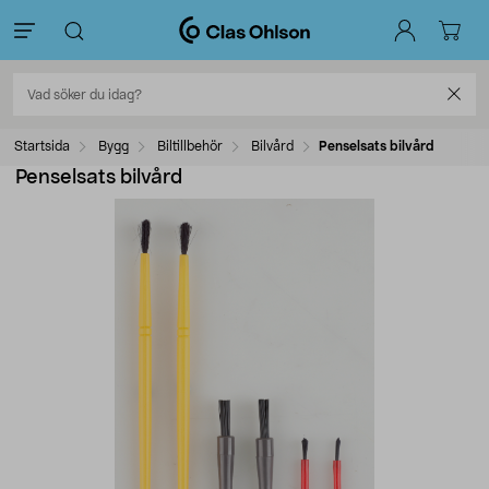
Startsida
Bygg
Biltillbehör
Bilvård
Penselsats bilvård
Penselsats bilvård