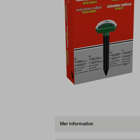
Mer information