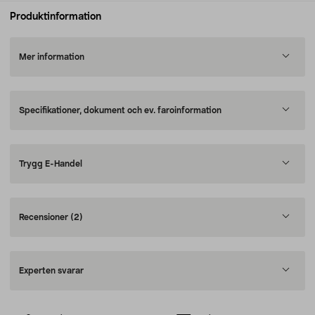
Produktinformation
Mer information
Specifikationer, dokument och ev. faroinformation
Trygg E-Handel
Recensioner
(2)
Experten svarar