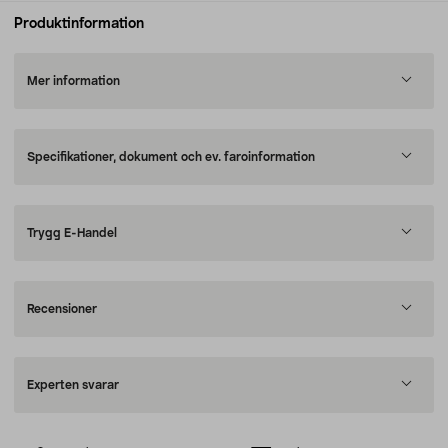
Produktinformation
Mer information
Specifikationer, dokument och ev. faroinformation
Trygg E-Handel
Recensioner
Experten svarar