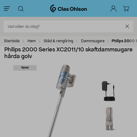
Startsida
Hem
Städ & rengöring
Dammsugare
Philips 2000 
Philips 2000 Series XC2011/10 skaftdammsugare
hårda golv
Nyhet