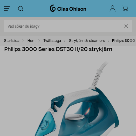
Startsida
Hem
Tvättstuga
Strykjärn & steamers
Philips 3000
Philips 3000 Series DST3011/20 strykjärn