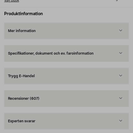
Välj butik
Produktinformation
Mer information
Specifikationer, dokument och ev. faroinformation
Trygg E-Handel
Recensioner
(607)
Experten svarar