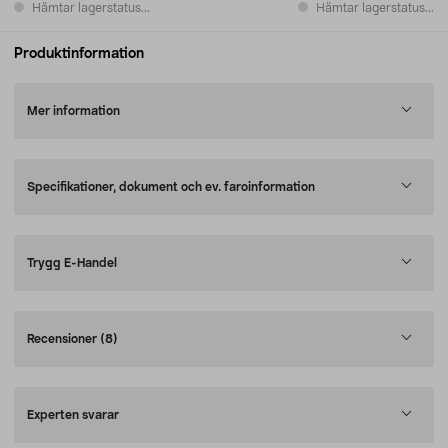
Hämtar lagerstatus...
Hämtar lagerstatus...
Produktinformation
Mer information
Specifikationer, dokument och ev. faroinformation
Trygg E-Handel
Recensioner
(8)
Experten svarar