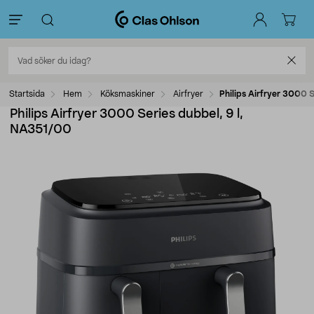
Startsida
Hem
Köksmaskiner
Airfryer
Philips Airfryer 3000 
Philips Airfryer 3000 Series dubbel, 9 l,
NA351/00