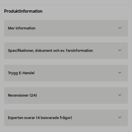
Produktinformation
Mer information
Specifikationer, dokument och ev. faroinformation
Trygg E-Handel
Recensioner
(24)
Experten svarar
(4 besvarade frågor)