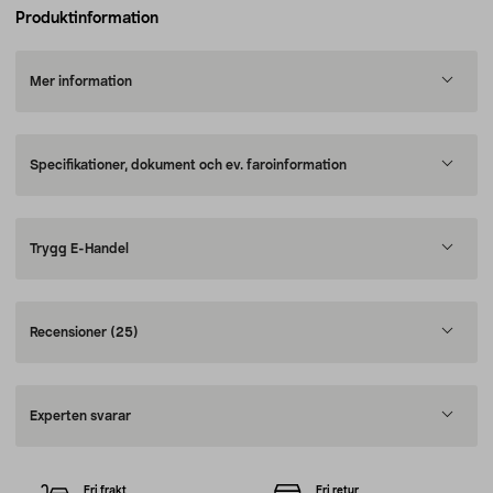
Produktinformation
Mer information
Specifikationer, dokument och ev. faroinformation
Trygg E-Handel
Recensioner
(25)
Experten svarar
Fri frakt
Fri retur